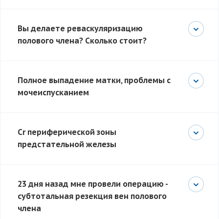
Вы делаете реваскуляризацию
полового члена? Сколько стоит?
Полное выпадение матки, проблемы с
мочеиспусканием
Сr периферической зоны
предстательной железы
23 дня назад мне провели операцию -
субтотальная резекция вен полового
члена