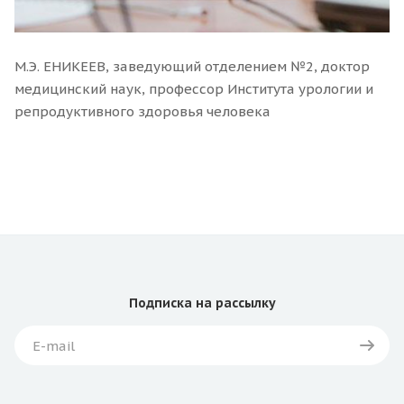
М.Э. ЕНИКЕЕВ, заведующий отделением №2, доктор
медицинский наук, профессор Института урологии и
репродуктивного здоровья человека
Подписка
на рассылку