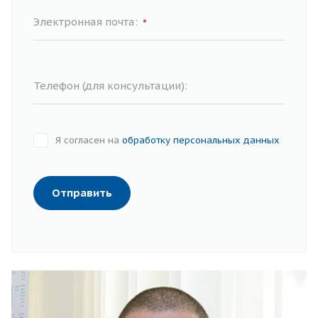
Электронная почта:
*
Телефон (для консультации):
Я согласен на
обработку персональных данных
Отправить