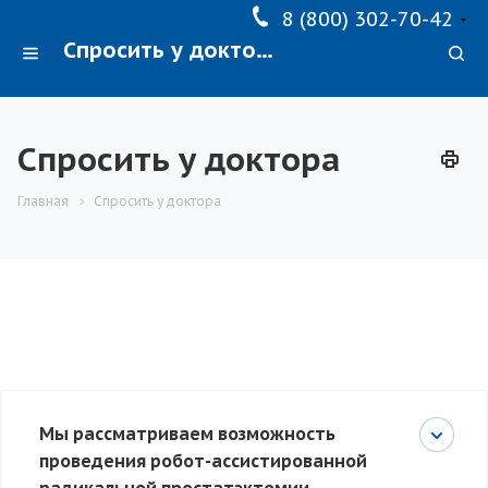
8 (800) 302-70-42
Спросить у доктора
Спросить у доктора
Главная
Спросить у доктора
Мы рассматриваем возможность
проведения робот-ассистированной