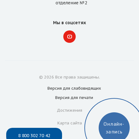
отделение №2
Мы в соцсетях
© 2026 Все права защищены.
Версия для
слабовидящих
Версия для
печати
Достижения
Карта сайта
Онлайн-
запись
8 800 302 70 42