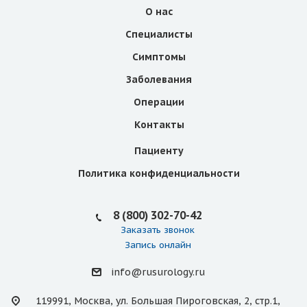
О нас
Специалисты
Симптомы
Заболевания
Операции
Контакты
Пациенту
Политика конфиденциальности
8 (800) 302-70-42
Заказать звонок
Запись онлайн
info@rusurology.ru
119991, Москва, ул. Большая Пироговская, 2, стр.1,