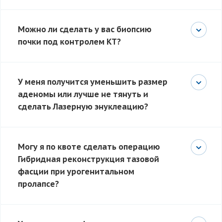
Можно ли сделать у вас биопсию
почки под контролем КТ?
У меня получится уменьшить размер
аденомы или лучше не тянуть и
сделать Лазерную энуклеацию?
Могу я по квоте сделать операцию
Гибридная реконструкция тазовой
фасции при урогенитальном
пролапсе?