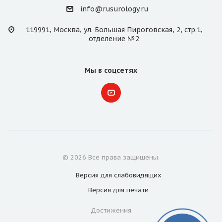
info@rusurology.ru
119991, Москва, ул. Большая Пироговская, 2, стр.1,
отделение №2
Мы в соцсетях
© 2026 Все права защищены.
Версия для
слабовидящих
Версия для
печати
Достижения