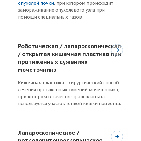
опухолей почки
, при котором происходит
замораживание опухолевого узла при
помощи специальных газов.
Роботическая / лапароскопическая
/ открытая кишечная пластика при
протяженных сужениях
мочеточника
Кишечная пластика
- хирургический способ
лечения протяженных сужений мочеточника,
при котором в качестве трансплантата
используется участок тонкой кишки пациента.
Лапароскопическое /
ретроперитонеоскопическое