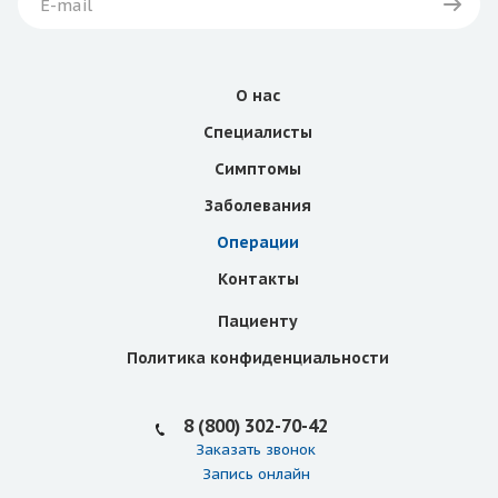
О нас
Специалисты
Симптомы
Заболевания
Операции
Контакты
Пациенту
Политика конфиденциальности
8 (800) 302-70-42
Заказать звонок
Запись онлайн