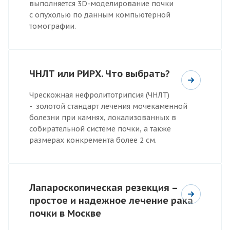
выполняется 3D-моделирование почки
с опухолью по данным компьютерной
томографии.
ЧНЛТ или РИРХ. Что выбрать?
Чрескожная нефролитотрипсия (ЧНЛТ)
- золотой стандарт лечения мочекаменной
болезни при камнях, локализованных в
собирательной системе почки, а также
размерах конкремента более 2 см.
Лапароскопическая резекция –
простое и надежное лечение рака
почки в Москве