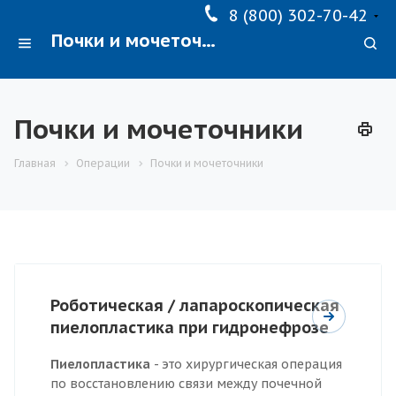
8 (800) 302-70-42
Почки и мочеточники
Почки и мочеточники
Главная
Операции
Почки и мочеточники
Роботическая / лапароскопическая
пиелопластика при гидронефрозе
Пиелопластика
- это хирургическая операция
по восстановлению связи между почечной