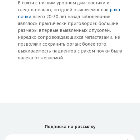
В связи с низким уровнем диагностики и,
следовательно, поздней выявляемостью
рака
почки
всего 20-30 лет назад заболевание
являлось практически приговором: большие
размеры впервые выявленных опухолей,
нередко сопровождающихся метастазами, не
позволяли сохранить орган; более того,
выживаемость пациентов c раком почки была
далека от желаемой.
Подписка
на рассылку