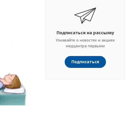
Подписаться на рассылку
Узнавайте о новостях и акциях
медцентра первыми
Подписаться