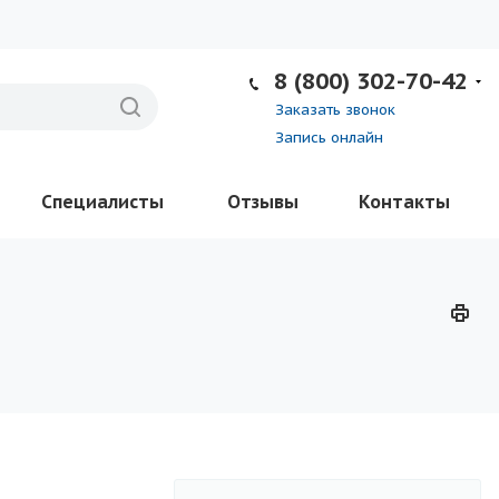
8 (800) 302-70-42
Заказать звонок
Запись онлайн
Специалисты
Отзывы
Контакты