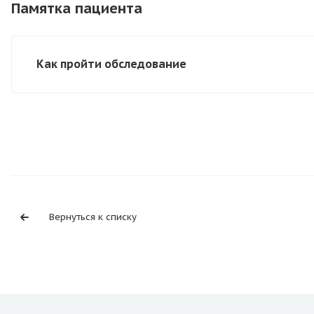
Памятка пациента
Как пройти обследование
Вернуться к списку