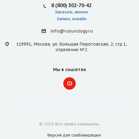
8 (800) 302-70-42
Заказать звонок
Запись онлайн
info@rusurology.ru
119991, Москва, ул. Большая Пироговская, 2, стр.1,
отделение №2
Мы в соцсетях
© 2026 Все права защищены.
Версия для
слабовидящих