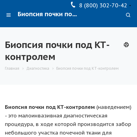
8 (800) 302-70-42
Биопсия почки под КТ-контролем
Биопсия почки под КТ-
контролем
Главная
Диагностика
Биопсия почки под КТ-контролем
Биопсия почки под КТ-контролем
(наведением)
- это малоинвазивная диагностическая
процедура, в ходе которой производится забор
небольшого участка почечной ткани для