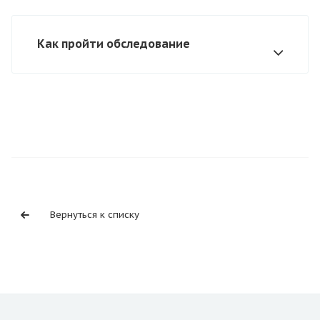
Как пройти обследование
Вернуться к списку