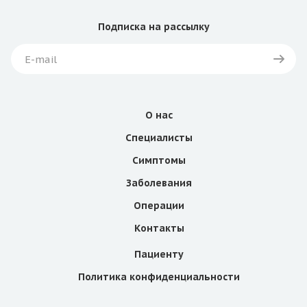
Подписка
на рассылку
О нас
Специалисты
Симптомы
Заболевания
Операции
Контакты
Пациенту
Политика конфиденциальности