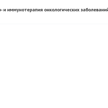
- и иммунотерапия онкологических заболевани