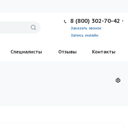
8 (800) 302-70-42
Заказать звонок
Запись онлайн
Специалисты
Отзывы
Контакты