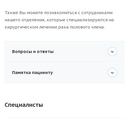
Также Вы можете познакомиться с сотрудниками
нашего отделения, которые специализируются на
хирургическом лечении рака полового члена.
Вопросы и ответы
Памятка пациенту
Специалисты