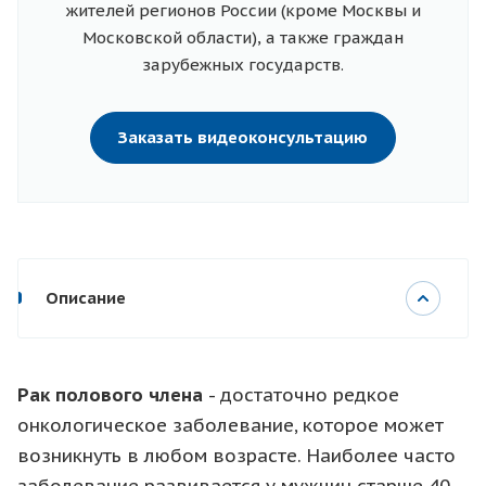
жителей регионов России (кроме Москвы и
Московской области), а также граждан
зарубежных государств.
Заказать видеоконсультацию
Описание
Рак полового члена
- достаточно редкое
онкологическое заболевание, которое может
возникнуть в любом возрасте. Наиболее часто
заболевание развивается у мужчин старше 40