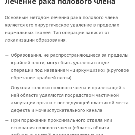
Лечение рака полового члена
Основным методом лечения рака полового члена
является его хирургическое удаление в пределах
нормальных тканей. Тип операции зависит от
локализации образования,
Образования, не распространяющиеся за пределы
крайней плоти, могут быть удалены в ходе
операции под названием «циркумцизио» (круговое
обрезание крайней плоти)
Опухоли головки полового члена и прилежащей к
ней области удаляются посредством частичной
ампутации органа с последующей пластикой места
дефекта и мочеиспускательного канала
При поражении проксимального отдела или
основания полового члена (область вблизи