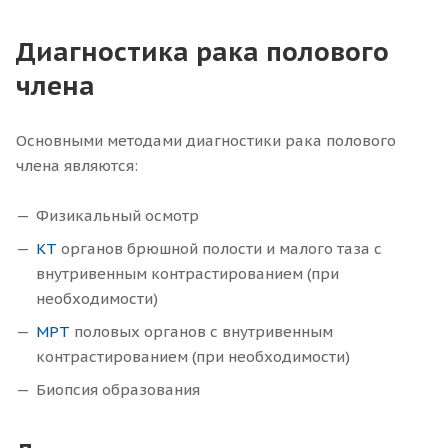
Диагностика рака полового
члена
Основными методами диагностики рака полового
члена являются:
Физикальный осмотр
КТ
органов брюшной полости и малого таза с
внутривенным контрастированием (при
необходимости)
МРТ
половых органов с внутривенным
контрастированием (при необходимости)
Биопсия образования