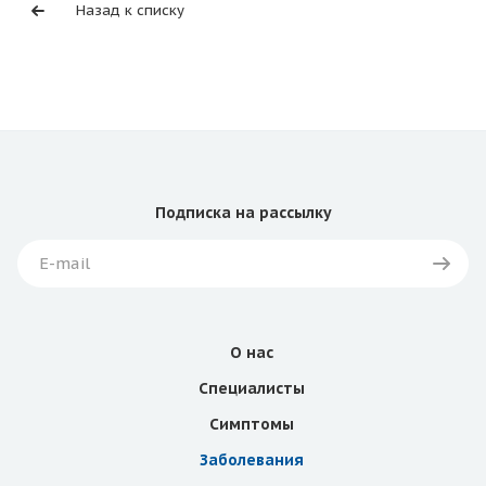
Назад к списку
Подписка
на рассылку
О нас
Специалисты
Симптомы
Заболевания