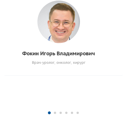
Фокин Игорь Владимирович
Врач-уролог, онколог, хирург