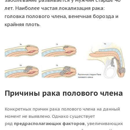
лет. Наиболее частая локализация рака:
головка полового члена, венечная борозда и
крайняя плоть.
Причины рака полового члена
Конкретных причин рака полового члена на данный
момент не выявлено. Однако существует
ряд
предрасполагающих факторов
, увеличивающих