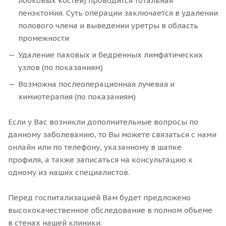
лобковых костей) проводится тотальная
пенэктомия. Суть операции заключается в удалении
полового члена и выведении уретры в область
промежности
Удаление паховых и бедренных лимфатических
узлов (по показаниям)
Возможна послеоперационная лучевая и
химиотерапия (по показаниям)
Если у Вас возникли дополнительные вопросы по
данному заболеванию, то Вы можете связаться с нами
онлайн или по телефону, указанному в шапке
профиля, а также записаться на консультацию к
одному из наших специалистов.
Перед госпитализацией Вам будет предложено
высококачественное обследование в полном объеме
в стенах нашей клиники.