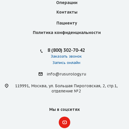
Операции
Контакты
Пациенту
Политика конфиденциальности
8 (800) 302-70-42
Заказать звонок
Запись онлайн
info@rusurology.ru
119991, Москва, ул. Большая Пироговская, 2, стр.1,
отделение №2
Мы в соцсетях