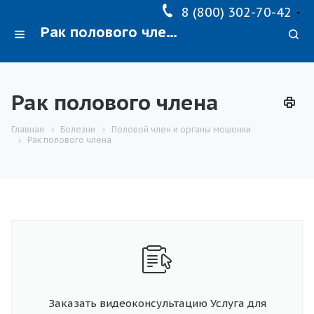
8 (800) 302-70-42
Рак полового члена
Рак полового члена
Главная
Болезни
Половой член и органы мошонки
Рак полового члена
Заказать видеоконсультацию Услуга для