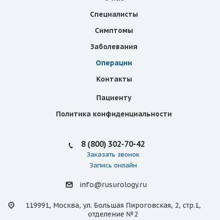
Специалисты
Симптомы
Заболевания
Операции
Контакты
Пациенту
Политика конфиденциальности
8 (800) 302-70-42
Заказать звонок
Запись онлайн
info@rusurology.ru
119991, Москва, ул. Большая Пироговская, 2, стр.1,
отделение №2