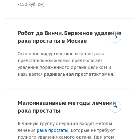
-150 куб. см).
Робот да Винчи. Бережное удаление
рака простаты в Москве
Основное хирургическое лечение рака
предстательной железы предполагает
удаление пораженного органа целиком и
называется
радикальная простатэктомия
.
Малоинвазивные методы лечения
рака простаты
В данную группу операций входят методы
лечения
рака простаты
, которые не требуют
полного удаления самого органа. При этом