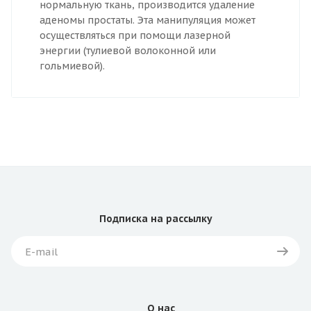
нормальную ткань, производится удаление
аденомы простаты. Эта манипуляция может
осуществляться при помощи лазерной
энергии (тулиевой волоконной или
гольмиевой).
Подписка
на рассылку
О нас