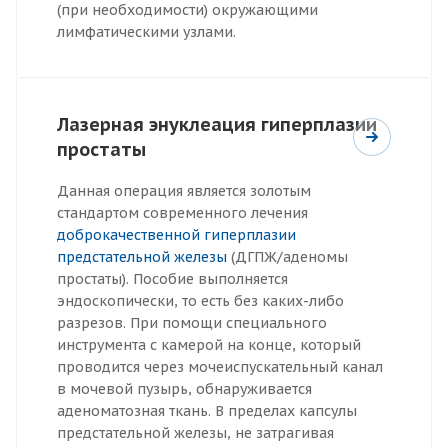
(при необходимости) окружающими
лимфатическими узлами.
Лазерная энуклеация гиперплазии
простаты
Данная операция является золотым
стандартом современного лечения
доброкачественной гиперплазии
предстательной железы
(ДГПЖ/аденомы
простаты). Пособие выполняется
эндоскопически, то есть без каких-либо
разрезов. При помощи специального
инструмента с камерой на конце, который
проводится через мочеиспускательный канал
в мочевой пузырь, обнаруживается
аденоматозная ткань. В пределах капсулы
предстательной железы, не затрагивая