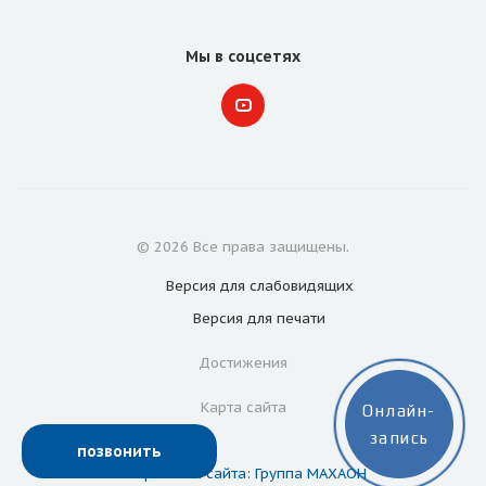
Мы в соцсетях
© 2026 Все права защищены.
Версия для
слабовидящих
Версия для
печати
Достижения
Карта сайта
Онлайн-
запись
позвонить
Разработка сайта: Группа МАХАОН