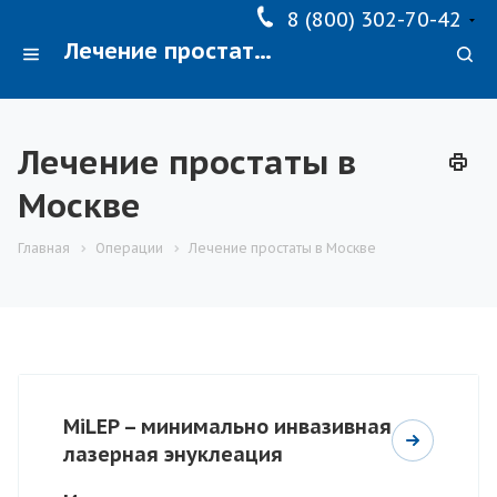
8 (800) 302-70-42
Лечение простаты в Москве
Лечение простаты в
Москве
Главная
Операции
Лечение простаты в Москве
MiLEP – минимально инвазивная
лазерная энуклеация