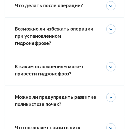
Что делать после операции?
Возможно ли избежать операции
при установленном
гидронефрозе?
К каким осложнениям может
привести гидронефроз?
Можно ли предупредить развитие
поликистоза почек?
Что позволяет снизить риск