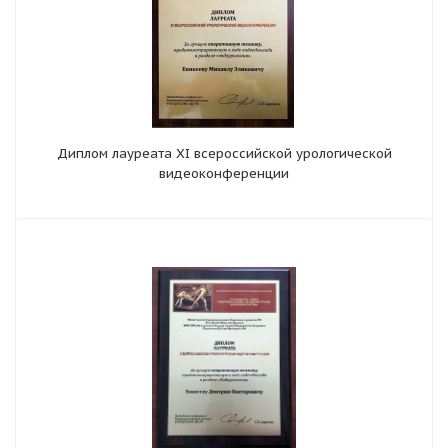
Диплом лауреата XI всероссийской урологической
видеоконференции