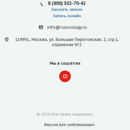
8 (800) 302-70-42
Заказать звонок
Запись онлайн
info@rusurology.ru
119991, Москва, ул. Большая Пироговская, 2, стр.1,
отделение №2
Мы в соцсетях
© 2026 Все права защищены.
Версия для
слабовидящих