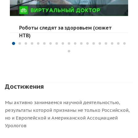
Роботы следят за здоровьем (сюжет
НТВ)
Достижения
Мы активно занимаемся научной деятельностью,
результаты которой признаны не только Российской,
но и Европейской и Американской Ассоциацией
Урологов