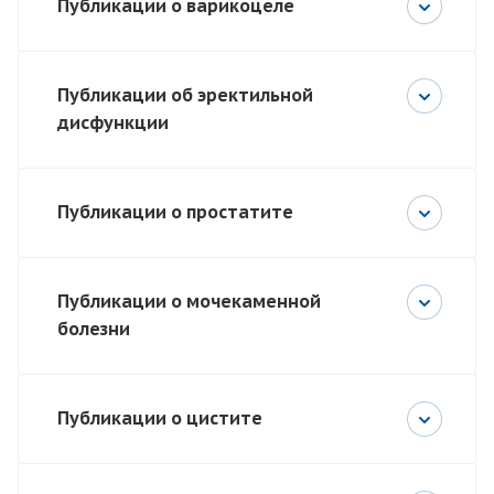
Публикации о варикоцеле
Публикации об эректильной
дисфункции
Публикации о простатите
Публикации о мочекаменной
болезни
Публикации о цистите