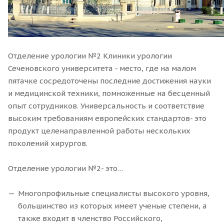
Отделение урологии №2 Клиники урологии
Сеченовского университета - место, где на малом
пятачке сосредоточены последние достижения науки
и медицинской техники, помноженные на бесценный
опыт сотрудников. Универсальность и соответствие
высоким требованиям европейских стандартов- это
продукт целенаправленной работы нескольких
поколений хирургов.
Отделение урологии №2- это…
Многопрофильные специалисты высокого уровня,
большинство из которых имеет ученые степени, а
также входит в членство Российского,