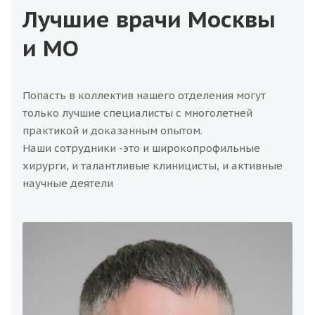
Лучшие врачи Москвы
и МО
Попасть в коллектив нашего отделения могут
только лучшие специалисты с многолетней
практикой и доказанным опытом.
Наши сотрудники -это и широкопрофильные
хирурги, и талантливые клиницисты, и активные
научные деятели