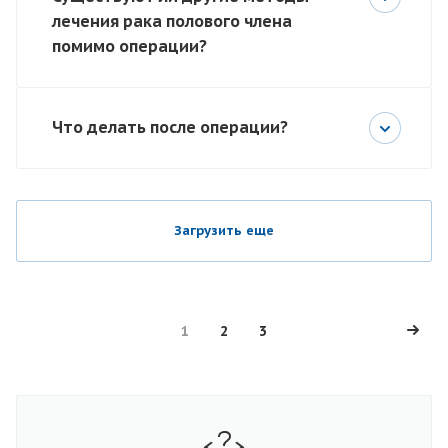
лечения рака полового члена
помимо операции?
Что делать после операции?
Загрузить еще
1
2
3