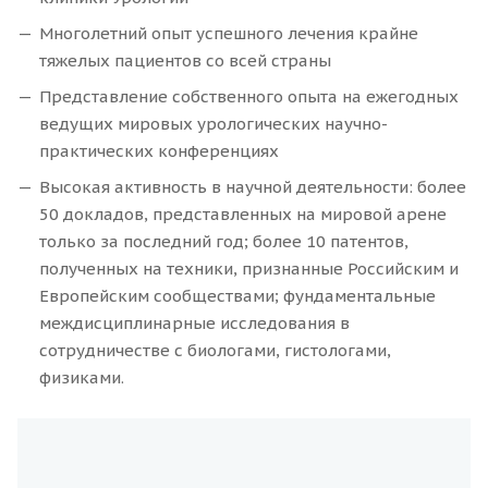
Многолетний опыт успешного лечения крайне
тяжелых пациентов со всей страны
Представление собственного опыта на ежегодных
ведущих мировых урологических научно-
практических конференциях
Высокая активность в научной деятельности: более
50 докладов, представленных на мировой арене
только за последний год; более 10 патентов,
полученных на техники, признанные Российским и
Европейским сообществами; фундаментальные
междисциплинарные исследования в
сотрудничестве с биологами, гистологами,
физиками.