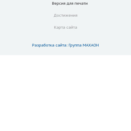
Версия для
печати
Достижения
Карта сайта
Разработка сайта: Группа МАХАОН