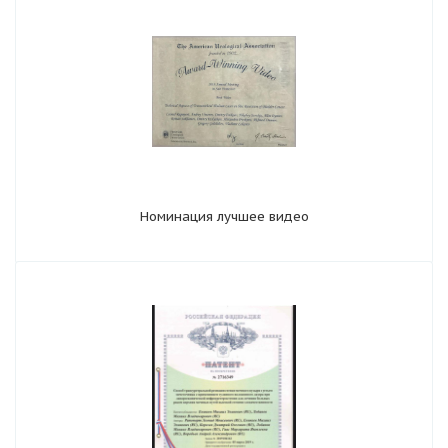
Номинация лучшее видео