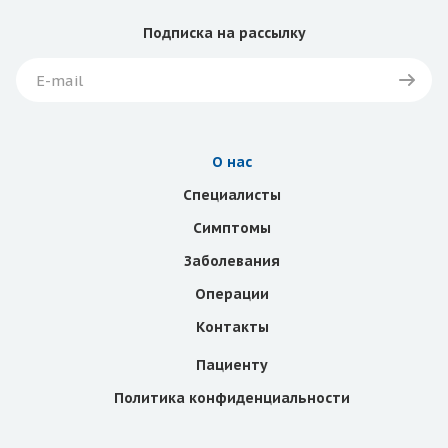
Подписка
на рассылку
О нас
Специалисты
Симптомы
Заболевания
Операции
Контакты
Пациенту
Политика конфиденциальности