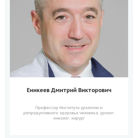
Еникеев Дмитрий Викторович
Профессор Института урологии и
репродуктивного здоровья человека, уролог-
онколог, хирург