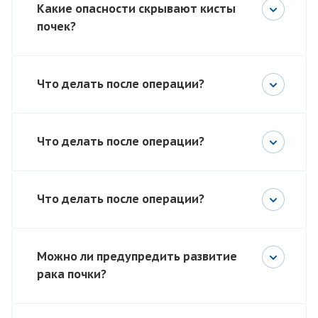
Какие опасности скрывают кисты
почек?
Что делать после операции?
Что делать после операции?
Что делать после операции?
Можно ли предупредить развитие
рака почки?