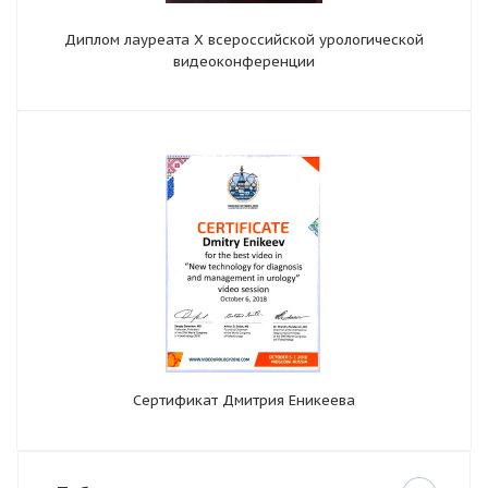
Диплом лауреата X всероссийской урологической
видеоконференции
Сертификат Дмитрия Еникеева