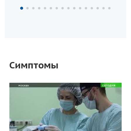
Симптомы