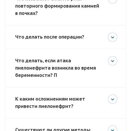
повторного формирования камней
в почках?
Что делать после операции?
Что делать, если атака
пиелонефрита возникла во время
беременности? П
К каким осложнениям может
привести пиелонефрит?
Существуют ли другие методы