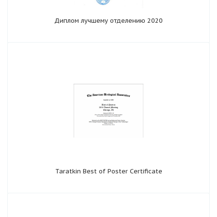
Диплом лучшему отделению 2020
Taratkin Best of Poster Certificate