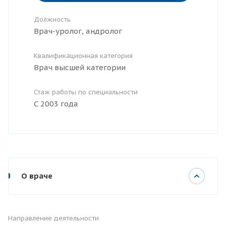
Должность
Врач-уролог, андролог
Квалификационная категория
Врач высшей категории
Стаж работы по специальности
С 2003 года
О враче
Направление деятельности