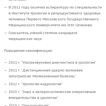
В 2011 году окончил аспирантуру по специальности
в Институте Урологии и репродуктивного здоровья
человека Первого Московского Государственного
Медицинского Университета им. И.М. Сеченова.
Соискатель ученой степени кандидата
медицинских наук.
Повышения квалификации:
2011 г. “Ультразвуковая диагностика в урологии”
2011 г. “Дистанционная ударно-волновая
литотрипсия. Мочекаменная болезнь”
2012 г. “Урология-андрология”
2013 г. “Эндо и лапароскопические оперативные
вмешательства в урологии”
2013 г. “Онкоурология”