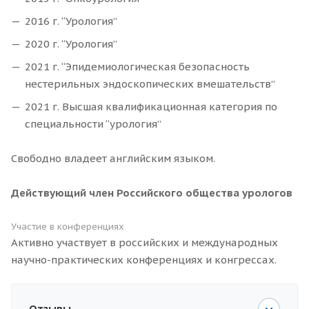
2016 г. “Урология”
2020 г. “Урология”
2021 г. “Эпидемиологическая безопасность
нестерильных эндоскопических вмешательств”
2021 г. Высшая квалификационная категория по
специальности “урология”
Свободно владеет английским языком.
Действующий член Российского общества урологов
Участие в конференциях
Активно участвует в российских и международных
научно-практических конференциях и конгрессах.
Отзывы