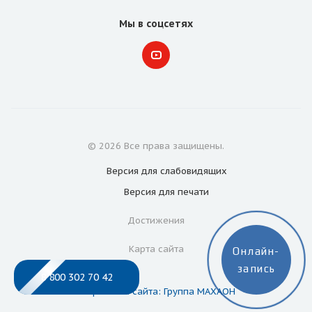
Мы в соцсетях
© 2026 Все права защищены.
Версия для
слабовидящих
Версия для
печати
Достижения
Карта сайта
Онлайн-
запись
8 800 302 70 42
Разработка сайта: Группа МАХАОН