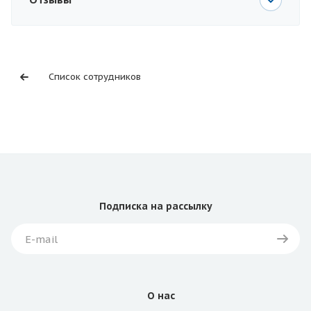
Список сотрудников
Подписка
на рассылку
О нас