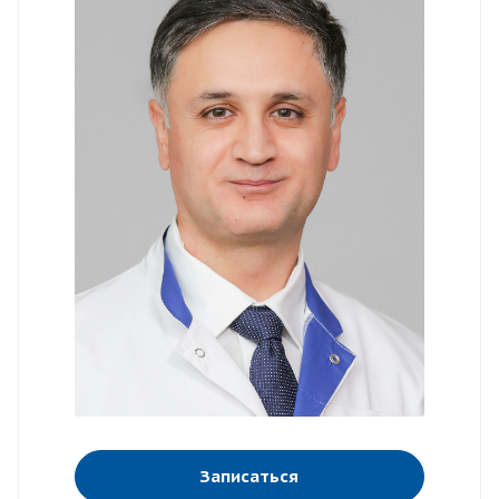
Записаться