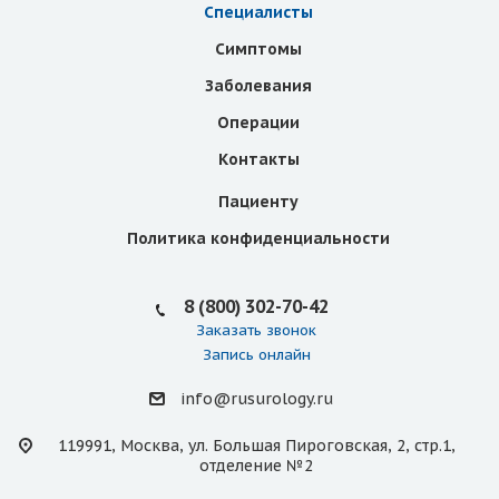
Специалисты
Симптомы
Заболевания
Операции
Контакты
Пациенту
Политика конфиденциальности
8 (800) 302-70-42
Заказать звонок
Запись онлайн
info@rusurology.ru
119991, Москва, ул. Большая Пироговская, 2, стр.1,
отделение №2