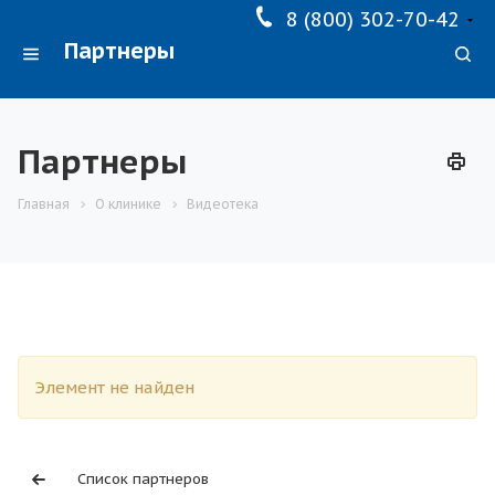
8 (800) 302-70-42
Партнеры
Партнеры
Главная
О клинике
Видеотека
Элемент не найден
Список партнеров