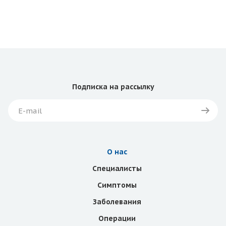
Подписка
на рассылку
О нас
Специалисты
Симптомы
Заболевания
Операции