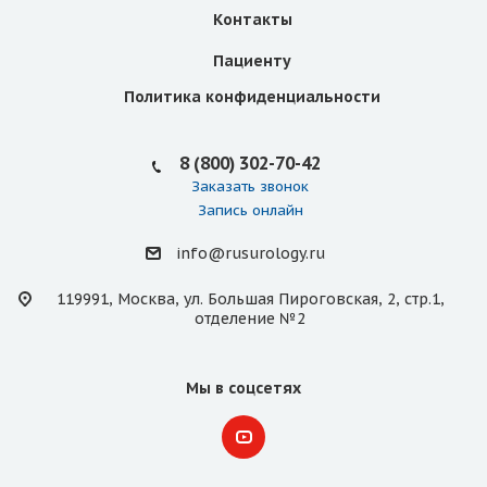
Контакты
Пациенту
Политика конфиденциальности
8 (800) 302-70-42
Заказать звонок
Запись онлайн
info@rusurology.ru
119991, Москва, ул. Большая Пироговская, 2, стр.1,
отделение №2
Мы в соцсетях